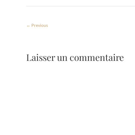
← Previous
Laisser un commentaire