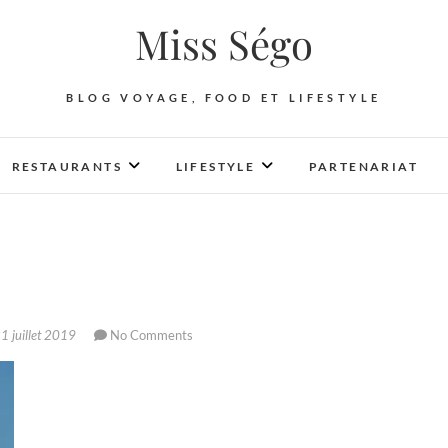
Miss Ségo
BLOG VOYAGE, FOOD ET LIFESTYLE
RESTAURANTS
LIFESTYLE
PARTENARIAT
1 juillet 2019
No Comments