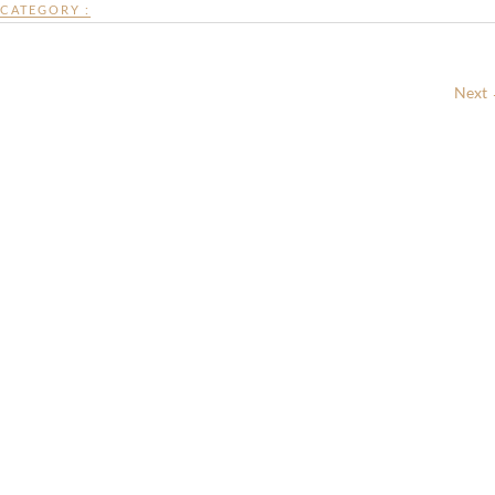
CATEGORY :
Next