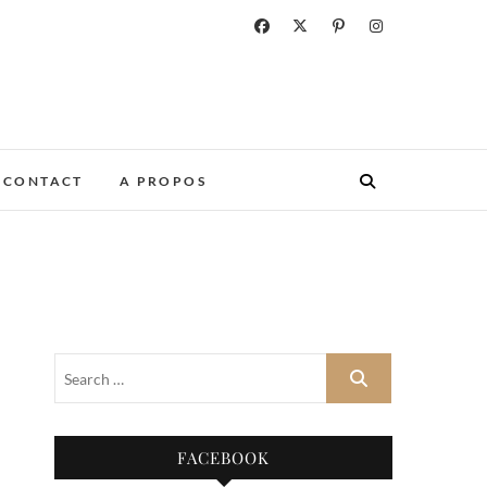
CONTACT
A PROPOS
FACEBOOK