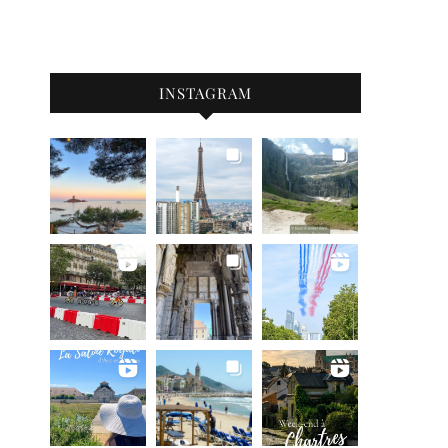
INSTAGRAM