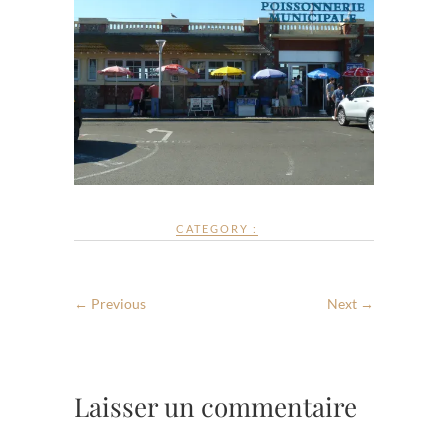
CATEGORY :
← Previous
Next →
Laisser un commentaire