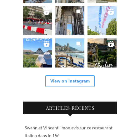
View on Instagram
ARTICLES RÉCENTS
Swann et Vincent : mon avis sur ce restaurant
italien dans le 15è