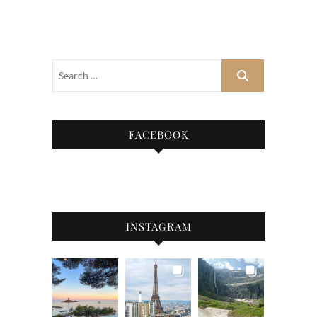
FACEBOOK
INSTAGRAM