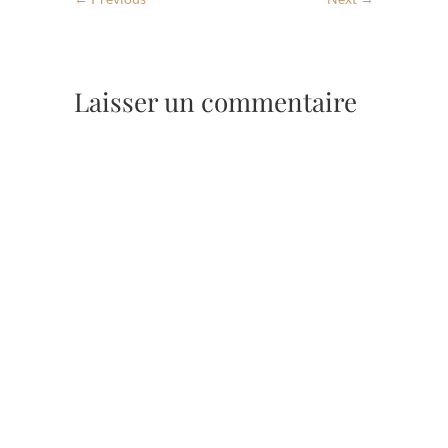
Laisser un commentaire