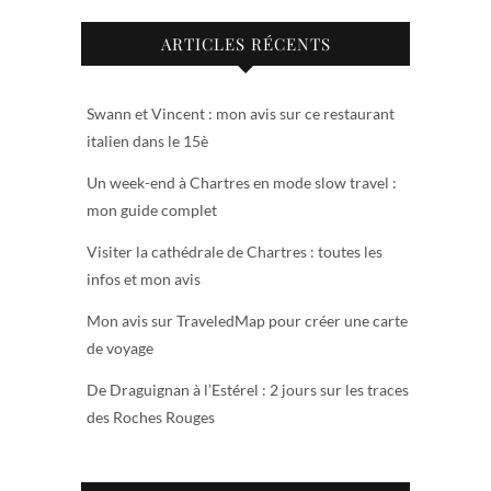
ARTICLES RÉCENTS
Swann et Vincent : mon avis sur ce restaurant
italien dans le 15è
Un week-end à Chartres en mode slow travel :
mon guide complet
Visiter la cathédrale de Chartres : toutes les
infos et mon avis
Mon avis sur TraveledMap pour créer une carte
de voyage
De Draguignan à l’Estérel : 2 jours sur les traces
des Roches Rouges