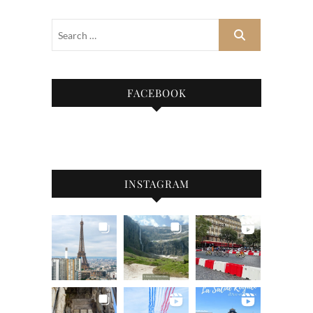
FACEBOOK
INSTAGRAM