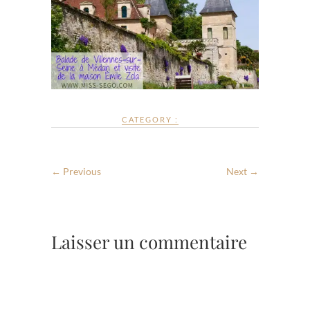
CATEGORY :
← Previous
Next →
Laisser un commentaire