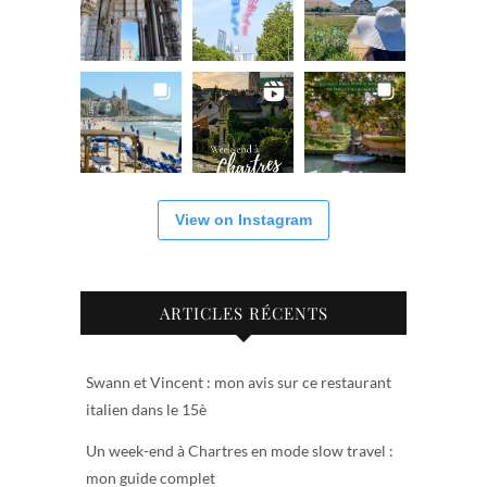
View on Instagram
ARTICLES RÉCENTS
Swann et Vincent : mon avis sur ce restaurant
italien dans le 15è
Un week-end à Chartres en mode slow travel :
mon guide complet