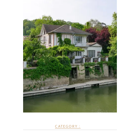
CATEGORY :