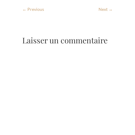
← Previous
Next →
Laisser un commentaire