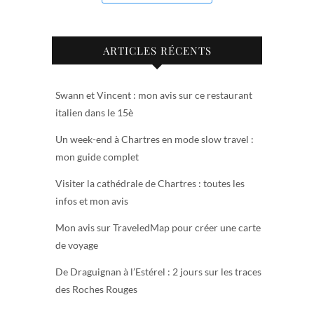
ARTICLES RÉCENTS
Swann et Vincent : mon avis sur ce restaurant
italien dans le 15è
Un week-end à Chartres en mode slow travel :
mon guide complet
Visiter la cathédrale de Chartres : toutes les
infos et mon avis
Mon avis sur TraveledMap pour créer une carte
de voyage
De Draguignan à l’Estérel : 2 jours sur les traces
des Roches Rouges