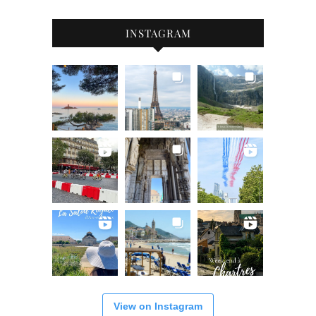
INSTAGRAM
View on Instagram