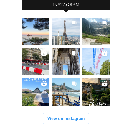
INSTAGRAM
View on Instagram