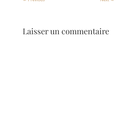
Laisser un commentaire