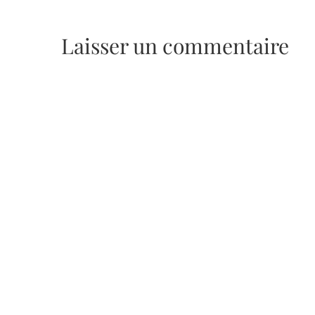
Laisser un commentaire