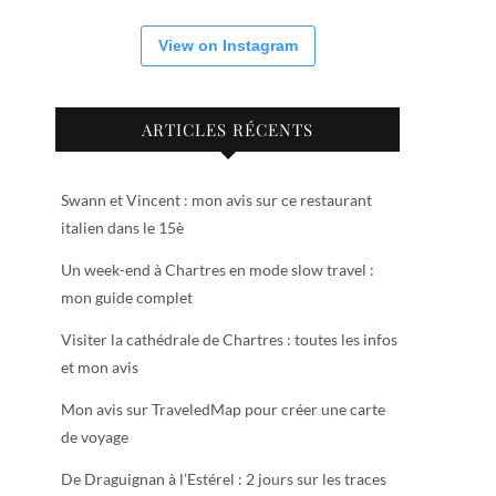
View on Instagram
ARTICLES RÉCENTS
Swann et Vincent : mon avis sur ce restaurant
italien dans le 15è
Un week-end à Chartres en mode slow travel :
mon guide complet
Visiter la cathédrale de Chartres : toutes les infos
et mon avis
Mon avis sur TraveledMap pour créer une carte
de voyage
De Draguignan à l’Estérel : 2 jours sur les traces