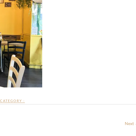
CATEGORY :
Next