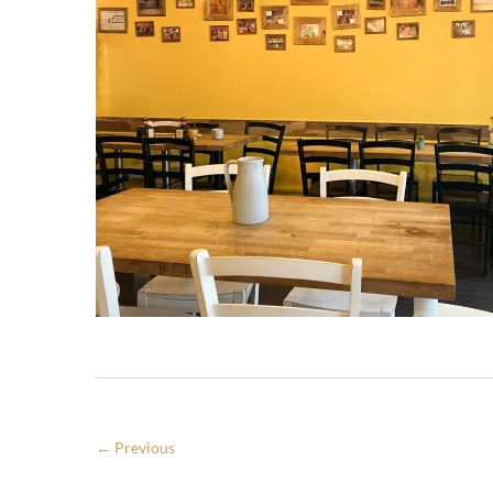
← Previous