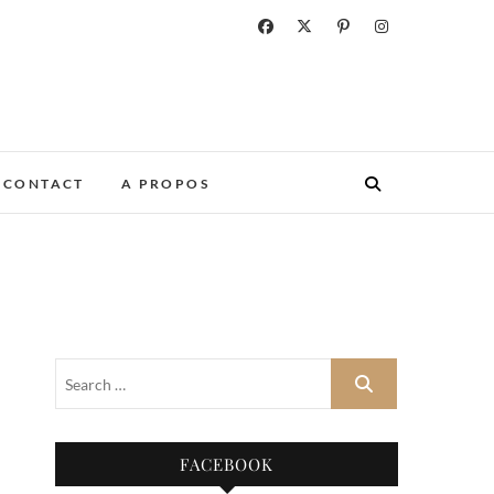
CONTACT
A PROPOS
FACEBOOK