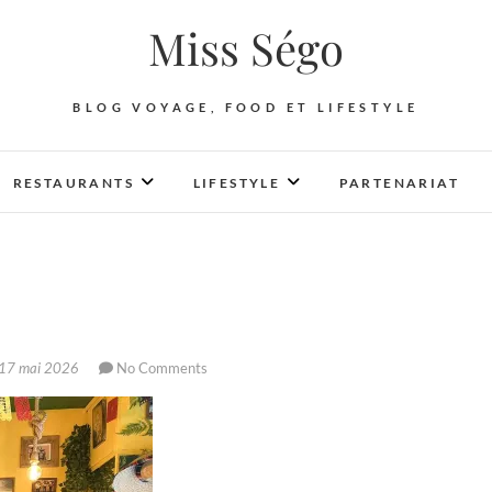
Miss Ségo
BLOG VOYAGE, FOOD ET LIFESTYLE
RESTAURANTS
LIFESTYLE
PARTENARIAT
17 mai 2026
No Comments