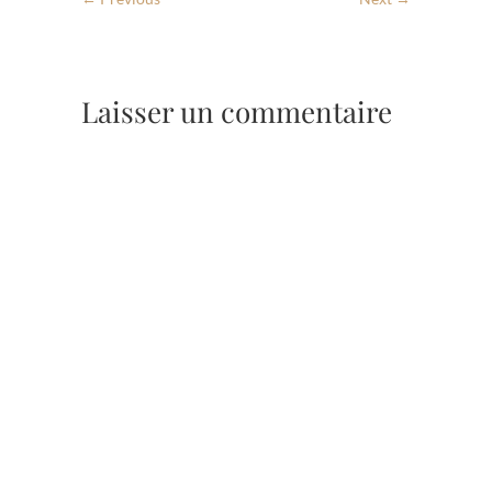
Laisser un commentaire