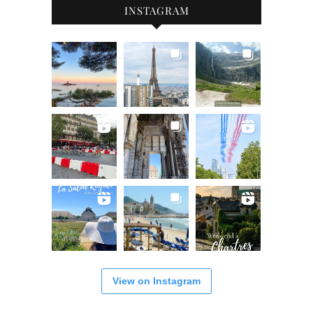
INSTAGRAM
View on Instagram