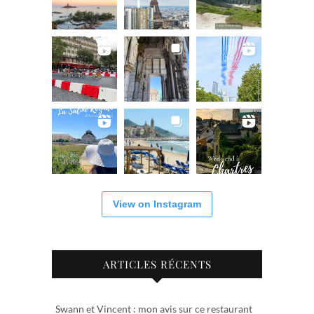
View on Instagram
ARTICLES RÉCENTS
Swann et Vincent : mon avis sur ce restaurant