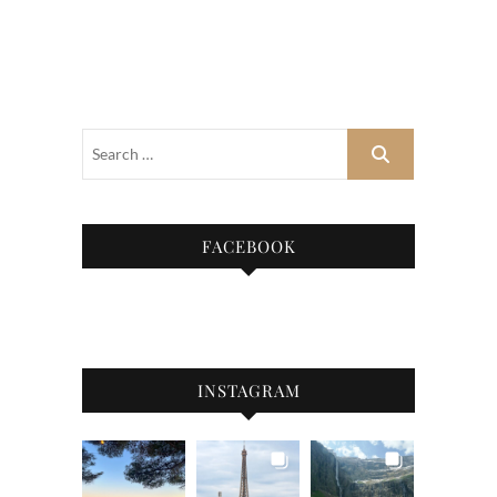
FACEBOOK
INSTAGRAM