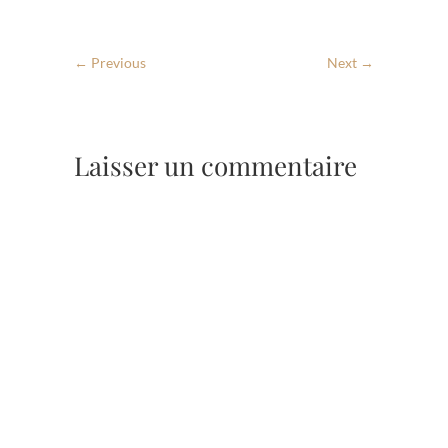
← Previous
Next →
Laisser un commentaire