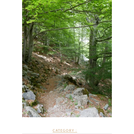
CATEGORY :