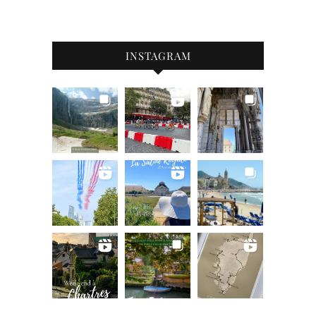
INSTAGRAM