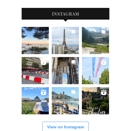
INSTAGRAM
View on Instagram