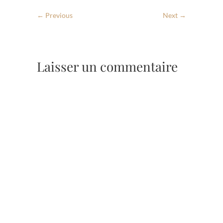
← Previous
Next →
Laisser un commentaire