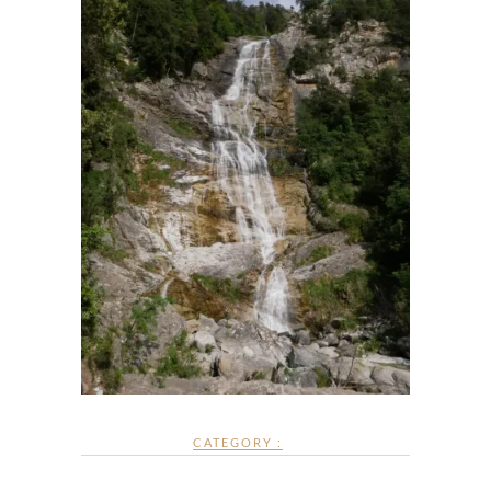
CATEGORY :