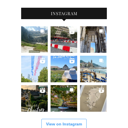
INSTAGRAM
View on Instagram