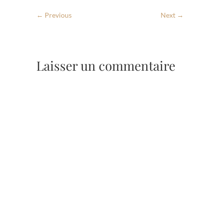
← Previous
Next →
Laisser un commentaire