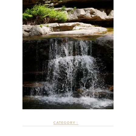
CATEGORY :