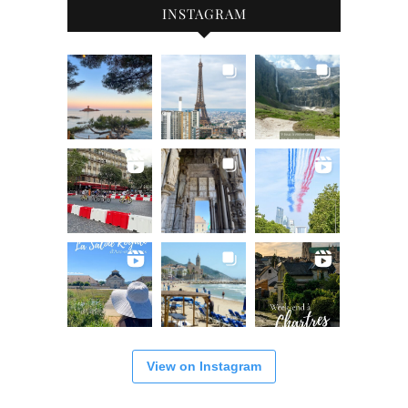
INSTAGRAM
View on Instagram