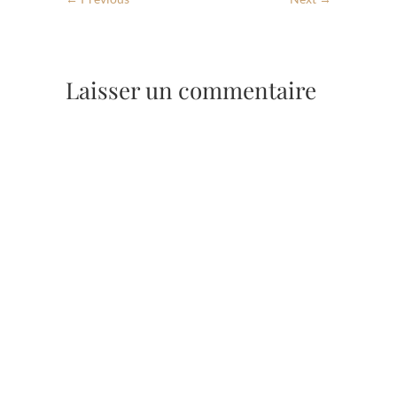
Laisser un commentaire