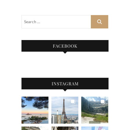
FACEBOOK
INSTAGRAM