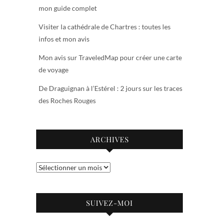
mon guide complet
Visiter la cathédrale de Chartres : toutes les
infos et mon avis
Mon avis sur TraveledMap pour créer une carte
de voyage
De Draguignan à l’Estérel : 2 jours sur les traces
des Roches Rouges
ARCHIVES
Archives
SUIVEZ-MOI