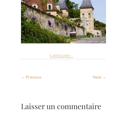
CATEGORY :
← Previous
Next →
Laisser un commentaire