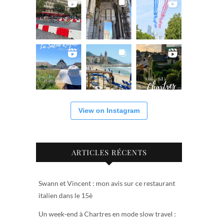
View on Instagram
ARTICLES RÉCENTS
Swann et Vincent : mon avis sur ce restaurant
italien dans le 15è
Un week-end à Chartres en mode slow travel :