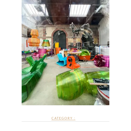
CATEGORY :