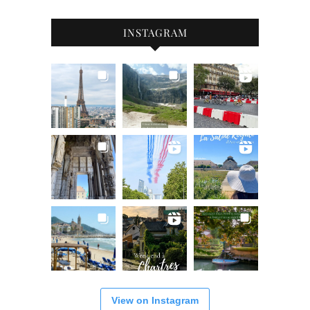
INSTAGRAM
View on Instagram