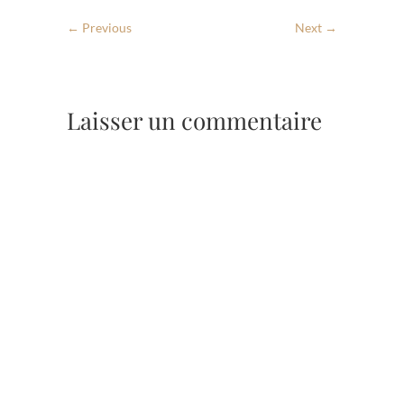
← Previous
Next →
Laisser un commentaire