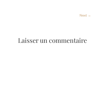
Next →
Laisser un commentaire