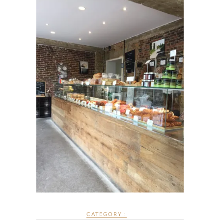
CATEGORY :