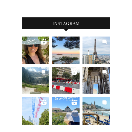
INSTAGRAM