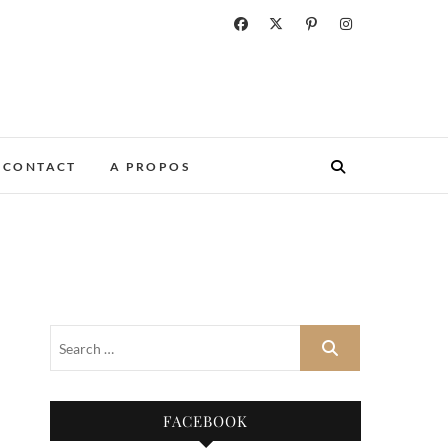
CONTACT
A PROPOS
FACEBOOK