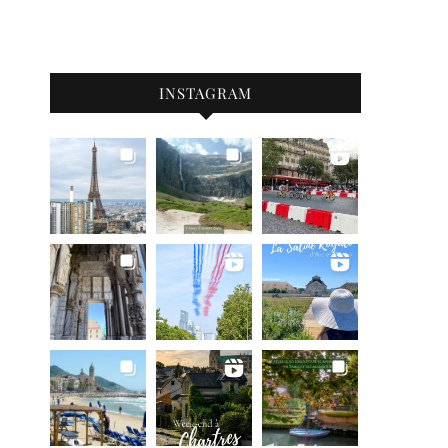
INSTAGRAM