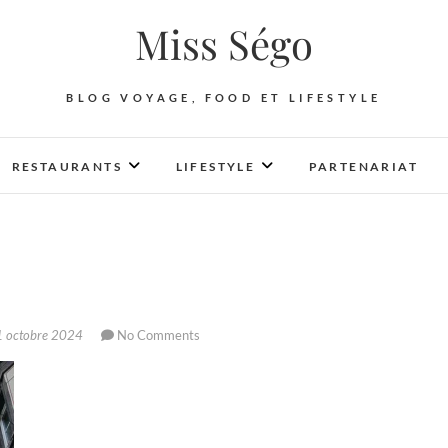
Miss Ségo
BLOG VOYAGE, FOOD ET LIFESTYLE
RESTAURANTS
LIFESTYLE
PARTENARIAT
 octobre 2024
No Comments