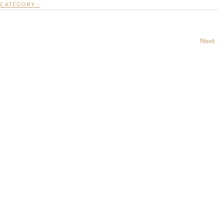
CATEGORY :
Next