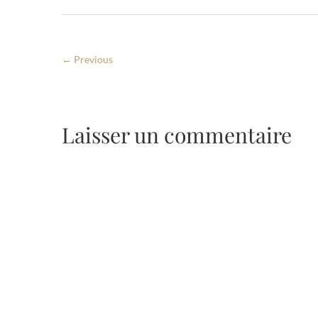
← Previous
Laisser un commentaire