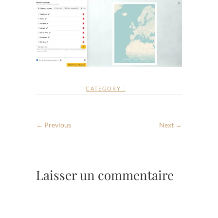
CATEGORY :
← Previous
Next →
Laisser un commentaire