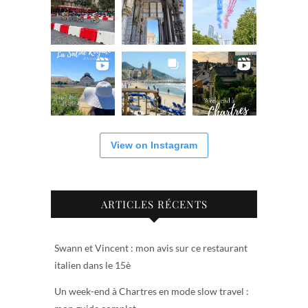
View on Instagram
ARTICLES RÉCENTS
Swann et Vincent : mon avis sur ce restaurant
italien dans le 15è
Un week-end à Chartres en mode slow travel :