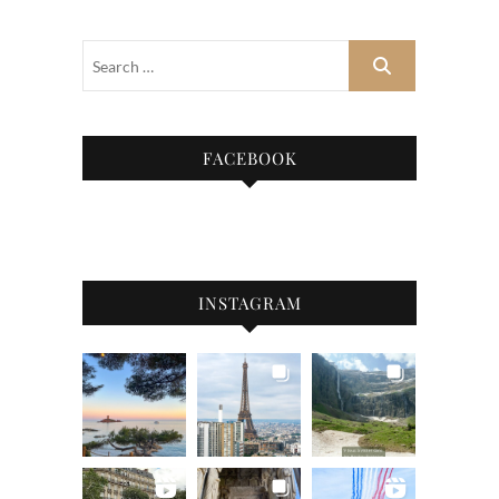
FACEBOOK
INSTAGRAM