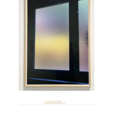
CATEGORY :