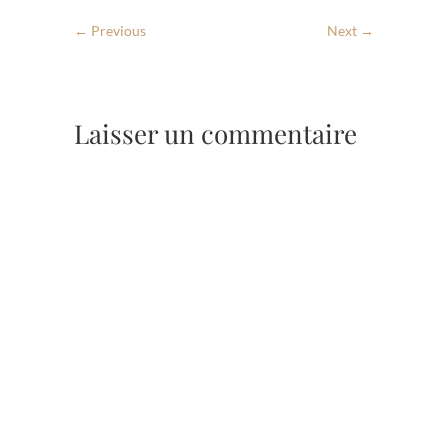
← Previous
Next →
Laisser un commentaire