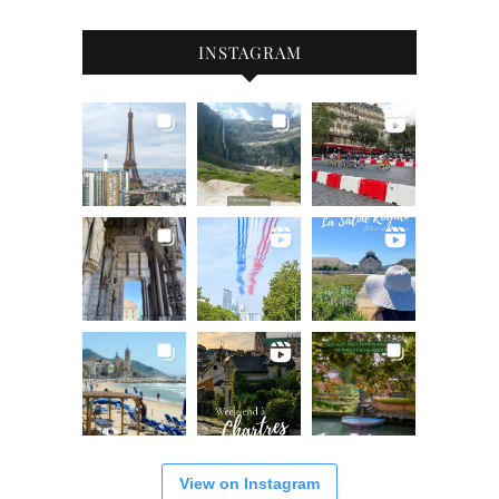
INSTAGRAM
View on Instagram