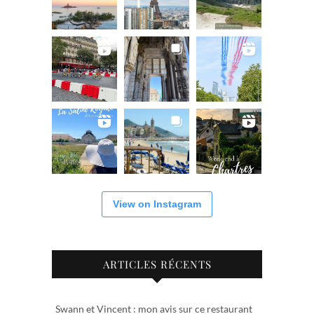
View on Instagram
ARTICLES RÉCENTS
Swann et Vincent : mon avis sur ce restaurant