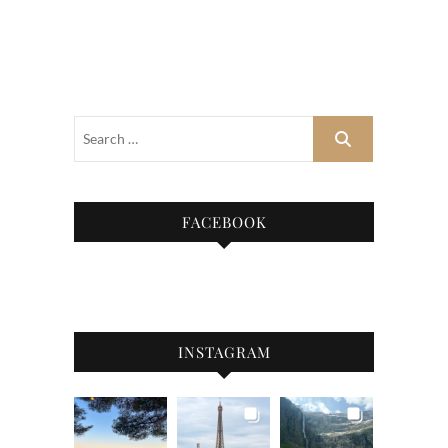
FACEBOOK
INSTAGRAM