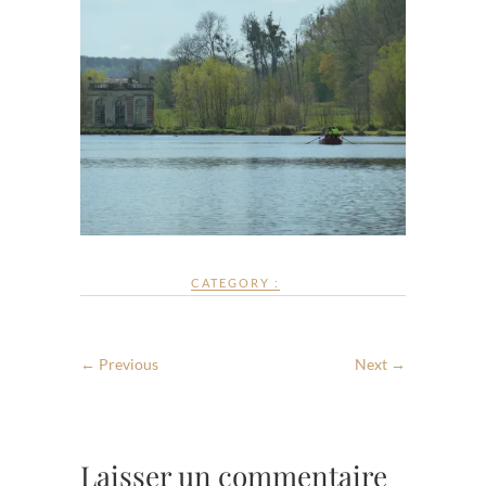
CATEGORY :
← Previous
Next →
Laisser un commentaire