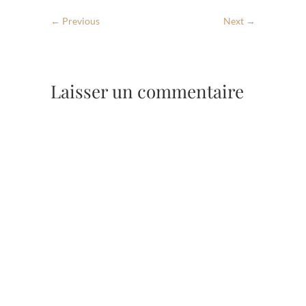
← Previous
Next →
Laisser un commentaire