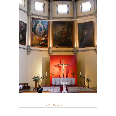
CATEGORY :