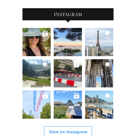
INSTAGRAM
View on Instagram