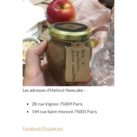
Les adresses d’Helmut Newcake :
28 rue Vignon 75009 Paris
144 rue Saint-Honoré 75001 Paris
Facebook
|
Instagram