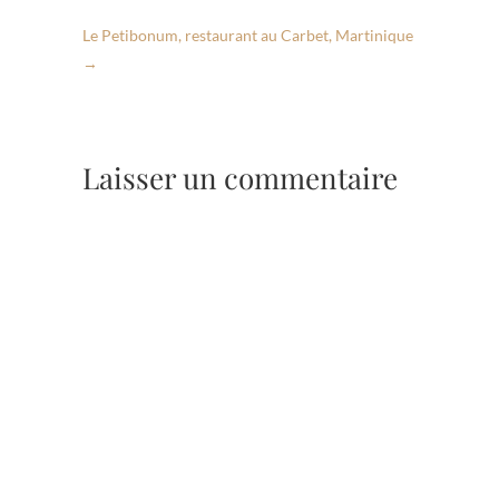
Le Petibonum, restaurant au Carbet, Martinique
→
Laisser un commentaire