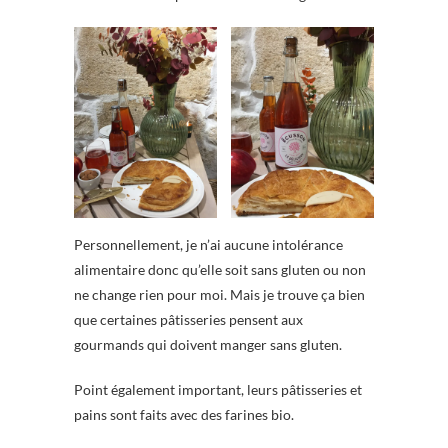
Personnellement, je n’ai aucune intolérance
alimentaire donc qu’elle soit sans gluten ou non
ne change rien pour moi. Mais je trouve ça bien
que certaines pâtisseries pensent aux
gourmands qui doivent manger sans gluten.
Point également important, leurs pâtisseries et
pains sont faits avec des farines bio.