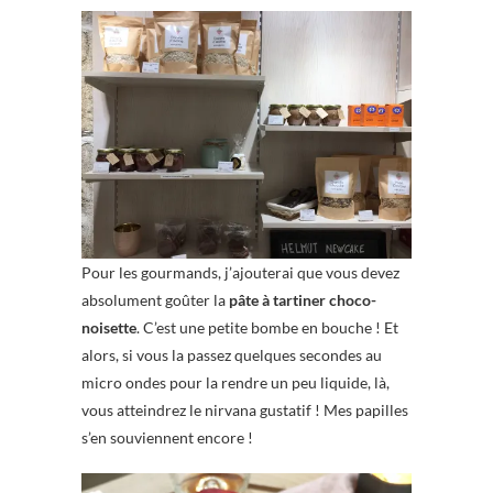
Pour les gourmands, j’ajouterai que vous devez
absolument goûter la
pâte à tartiner choco-
noisette
. C’est une petite bombe en bouche ! Et
alors, si vous la passez quelques secondes au
micro ondes pour la rendre un peu liquide, là,
vous atteindrez le nirvana gustatif ! Mes papilles
s’en souviennent encore !