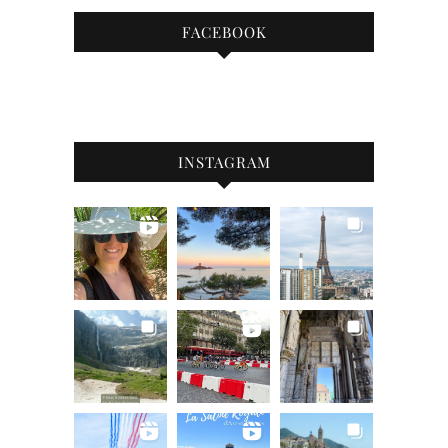
FACEBOOK
INSTAGRAM