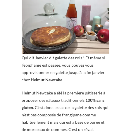
Qui dit Janvier dit galette des rois ! Et même si
l’épiphanie est passée, vous pouvez vous
approvisionner en galette jusqu’à la fin janvier
chez
Helmut Newcake
.
Helmut Newcake a été la première pâtisserie à
proposer des gâteaux traditionnels
100% sans
gluten
. C’est donc le cas de la galette des rois qui
n’est pas composée de frangipane comme
habituellement mais qui est à base de purée et
de morceaux de pommes. C’est un régal.