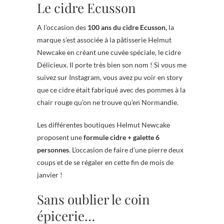
Le cidre Ecusson
A l’occasion des
100 ans du cidre Ecusson,
la
marque s’est associée à la pâtisserie Helmut
Newcake en créant une cuvée spéciale, le cidre
Délicieux. Il porte très bien son nom ! Si vous me
suivez sur Instagram, vous avez pu voir en story
que ce cidre était fabriqué avec des pommes à la
chair rouge qu’on ne trouve qu’en Normandie.
Les différentes boutiques Helmut Newcake
proposent une
formule cidre + galette 6
personnes
. L’occasion de faire d’une pierre deux
coups et de se régaler en cette fin de mois de
janvier !
Sans oublier le coin
épicerie…