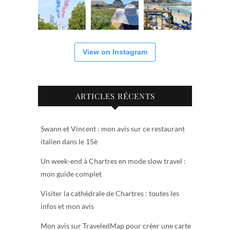
View on Instagram
ARTICLES RÉCENTS
Swann et Vincent : mon avis sur ce restaurant
italien dans le 15è
Un week-end à Chartres en mode slow travel :
mon guide complet
Visiter la cathédrale de Chartres : toutes les
infos et mon avis
Mon avis sur TraveledMap pour créer une carte