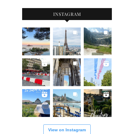
INSTAGRAM
View on Instagram