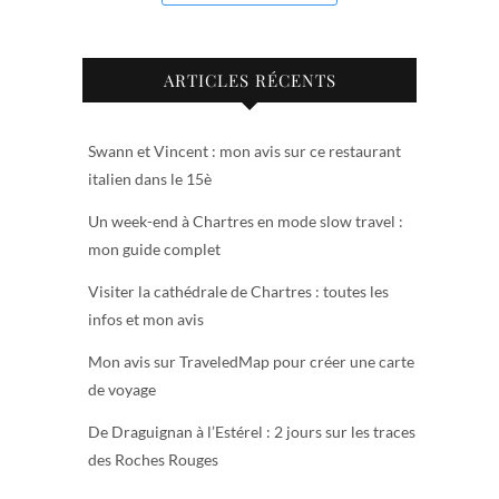
ARTICLES RÉCENTS
Swann et Vincent : mon avis sur ce restaurant
italien dans le 15è
Un week-end à Chartres en mode slow travel :
mon guide complet
Visiter la cathédrale de Chartres : toutes les
infos et mon avis
Mon avis sur TraveledMap pour créer une carte
de voyage
De Draguignan à l’Estérel : 2 jours sur les traces
des Roches Rouges