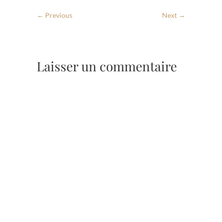
← Previous
Next →
Laisser un commentaire