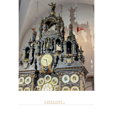
CATEGORY :