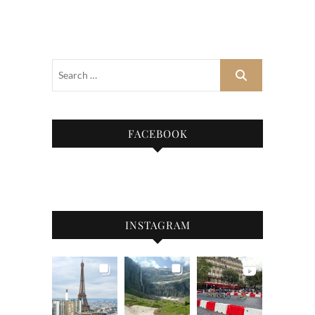
FACEBOOK
INSTAGRAM