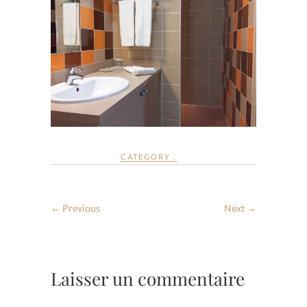
CATEGORY :
← Previous
Next →
Laisser un commentaire