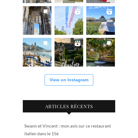
View on Instagram
ARTICLES RÉCENTS
Swann et Vincent : mon avis sur ce restaurant
italien dans le 15è