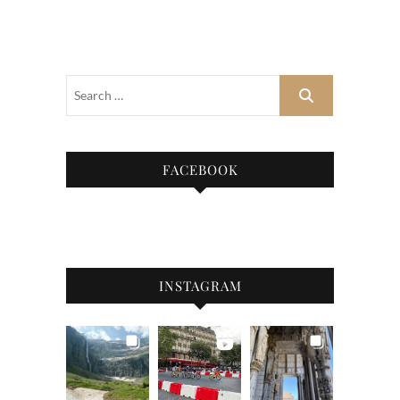
FACEBOOK
INSTAGRAM