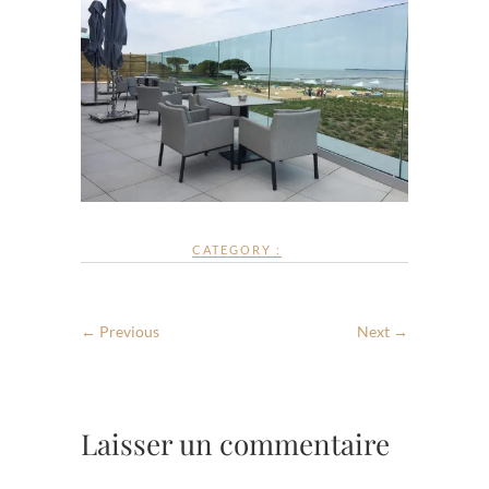
CATEGORY :
← Previous
Next →
Laisser un commentaire