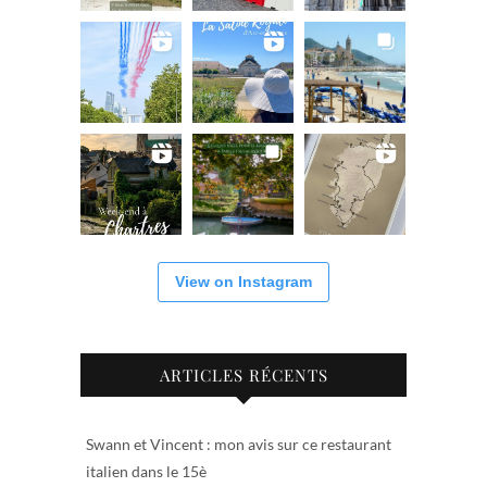
View on Instagram
ARTICLES RÉCENTS
Swann et Vincent : mon avis sur ce restaurant
italien dans le 15è