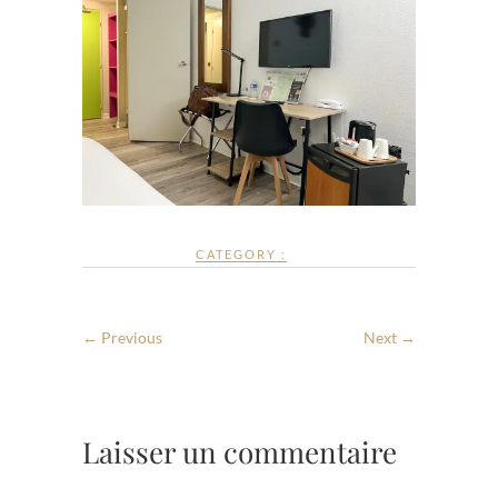
CATEGORY :
← Previous
Next →
Laisser un commentaire