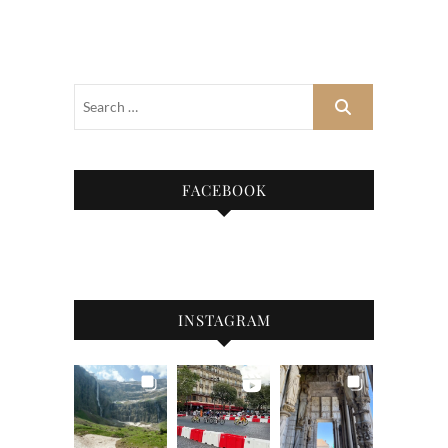
FACEBOOK
INSTAGRAM