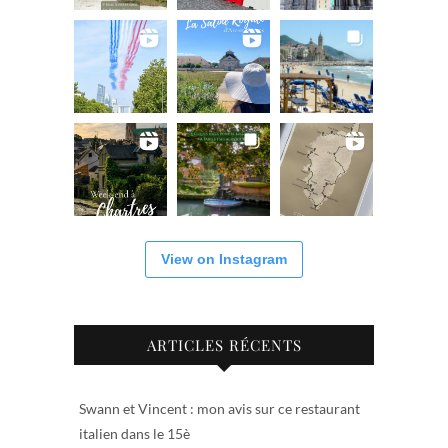
View on Instagram
ARTICLES RÉCENTS
Swann et Vincent : mon avis sur ce restaurant
italien dans le 15è