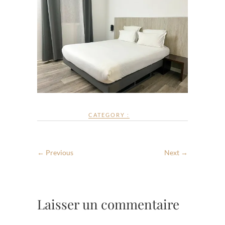
CATEGORY :
← Previous
Next →
Laisser un commentaire