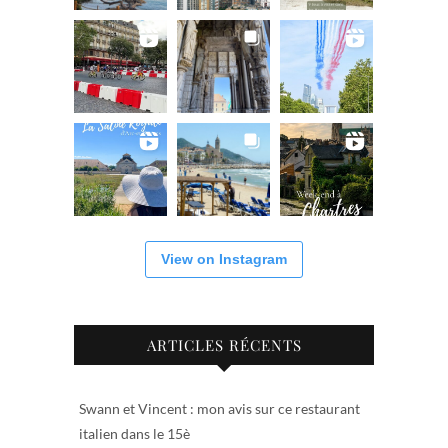
View on Instagram
ARTICLES RÉCENTS
Swann et Vincent : mon avis sur ce restaurant
italien dans le 15è