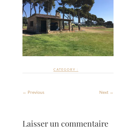
CATEGORY :
← Previous
Next →
Laisser un commentaire