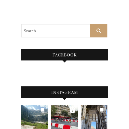
FACEBOOK
INSTAGRAM