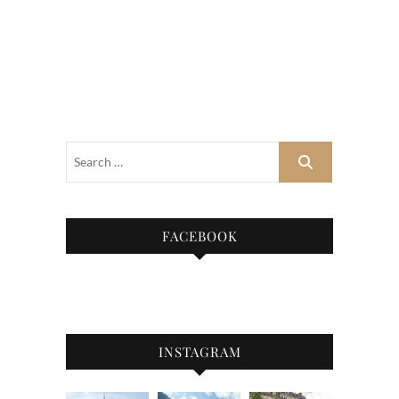
FACEBOOK
INSTAGRAM