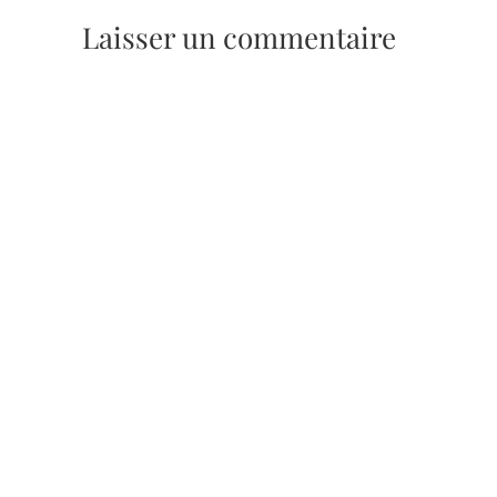
Laisser un commentaire