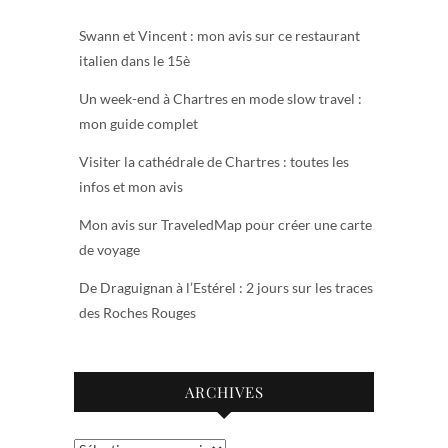
Swann et Vincent : mon avis sur ce restaurant
italien dans le 15è
Un week-end à Chartres en mode slow travel :
mon guide complet
Visiter la cathédrale de Chartres : toutes les
infos et mon avis
Mon avis sur TraveledMap pour créer une carte
de voyage
De Draguignan à l’Estérel : 2 jours sur les traces
des Roches Rouges
ARCHIVES