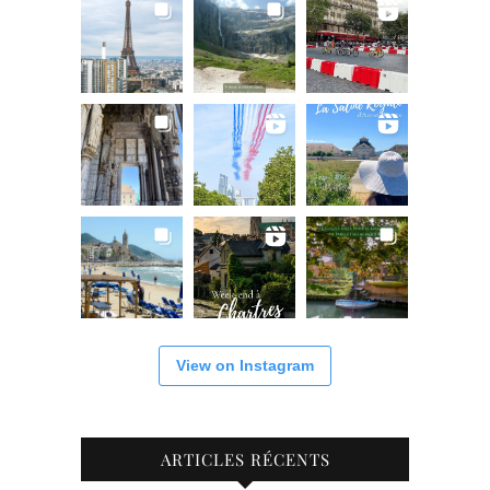
View on Instagram
ARTICLES RÉCENTS