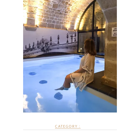
CATEGORY :