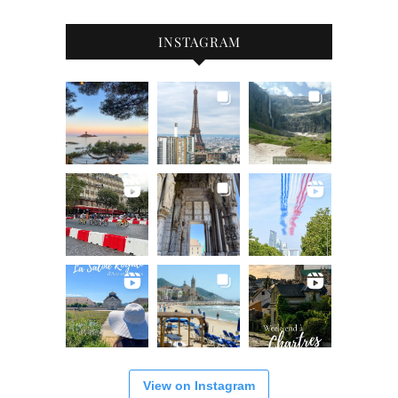
INSTAGRAM
View on Instagram