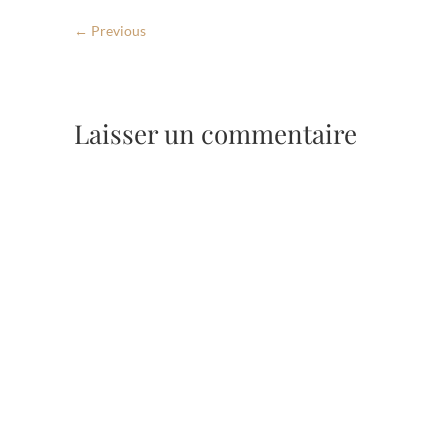
← Previous
Laisser un commentaire