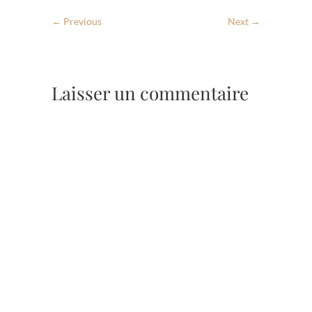
← Previous
Next →
Laisser un commentaire