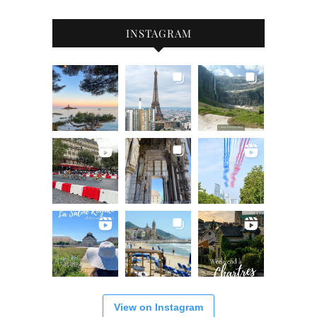
INSTAGRAM
View on Instagram