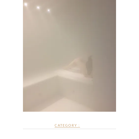
CATEGORY :