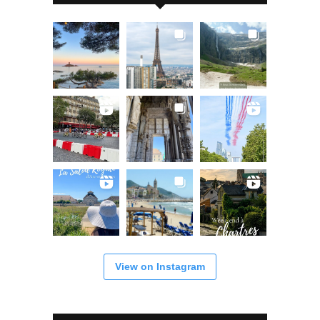
View on Instagram