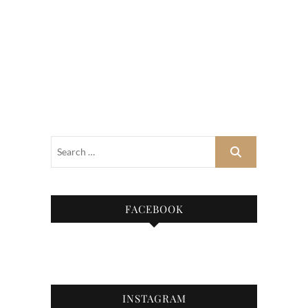
FACEBOOK
INSTAGRAM