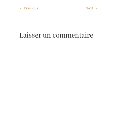
← Previous
Next →
Laisser un commentaire