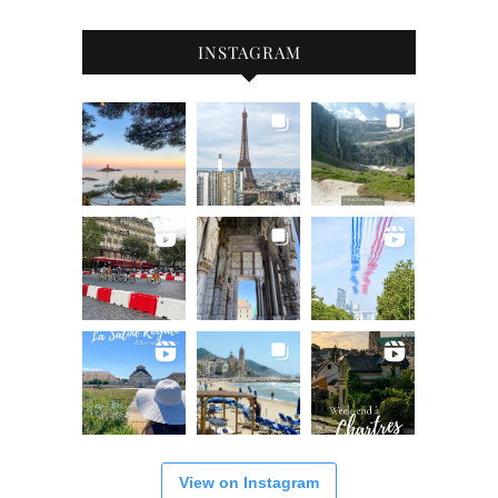
INSTAGRAM
View on Instagram