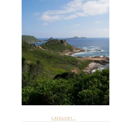
CATEGORY :