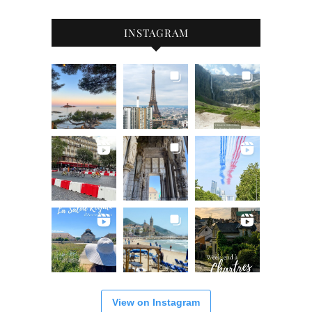
INSTAGRAM
View on Instagram