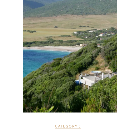
CATEGORY :