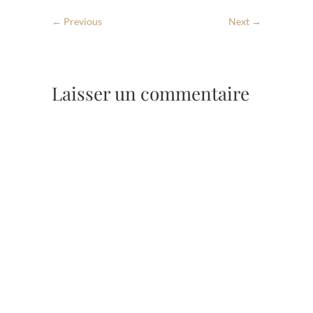
← Previous
Next →
Laisser un commentaire