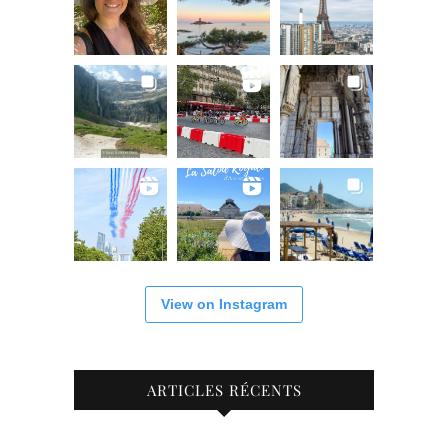
View on Instagram
ARTICLES RÉCENTS