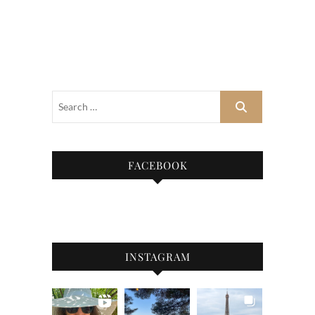
FACEBOOK
INSTAGRAM