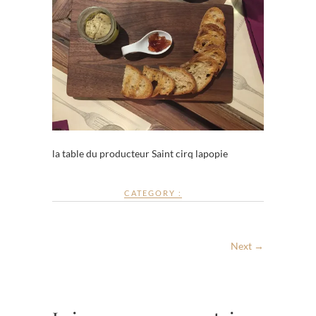
la table du producteur Saint cirq lapopie
CATEGORY :
Next →