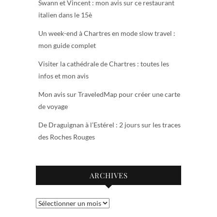
Swann et Vincent : mon avis sur ce restaurant
italien dans le 15è
Un week-end à Chartres en mode slow travel :
mon guide complet
Visiter la cathédrale de Chartres : toutes les
infos et mon avis
Mon avis sur TraveledMap pour créer une carte
de voyage
De Draguignan à l’Estérel : 2 jours sur les traces
des Roches Rouges
ARCHIVES
Archives