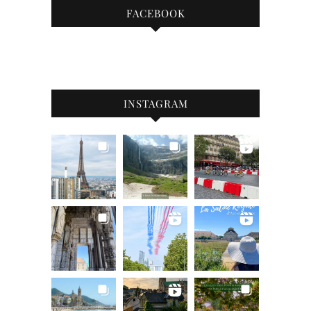
FACEBOOK
INSTAGRAM