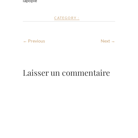
lapopie
CATEGORY :
← Previous
Next →
Laisser un commentaire