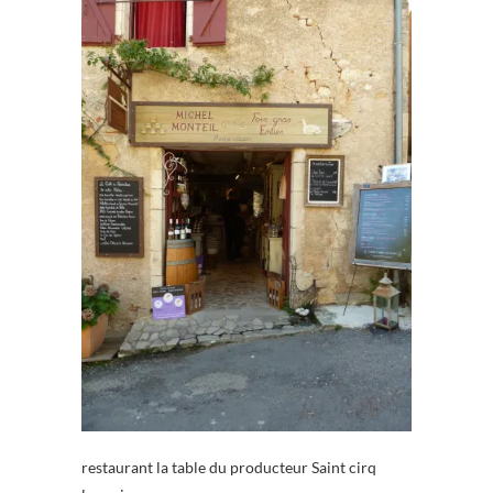
restaurant la table du producteur Saint cirq