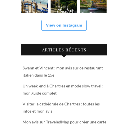
View on Instagram
ARTICLES RÉCENTS
Swann et Vincent : mon avis sur ce restaurant
italien dans le 15è
Un week-end à Chartres en mode slow travel :
mon guide complet
Visiter la cathédrale de Chartres : toutes les
infos et mon avis
Mon avis sur TraveledMap pour créer une carte