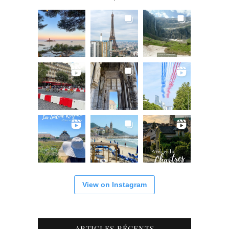
View on Instagram
ARTICLES RÉCENTS