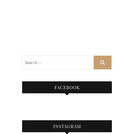
FACEBOOK
INSTAGRAM