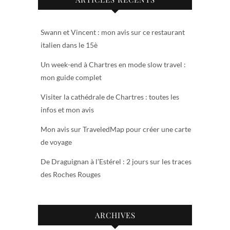
Swann et Vincent : mon avis sur ce restaurant
italien dans le 15è
Un week-end à Chartres en mode slow travel :
mon guide complet
Visiter la cathédrale de Chartres : toutes les
infos et mon avis
Mon avis sur TraveledMap pour créer une carte
de voyage
De Draguignan à l’Estérel : 2 jours sur les traces
des Roches Rouges
ARCHIVES