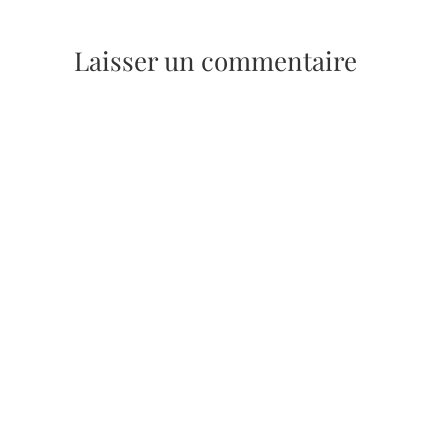
Laisser un commentaire