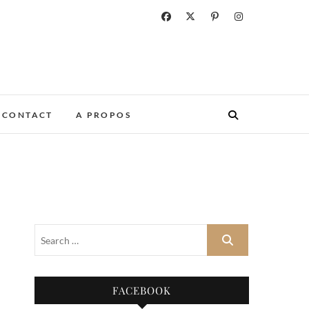
CONTACT
A PROPOS
FACEBOOK