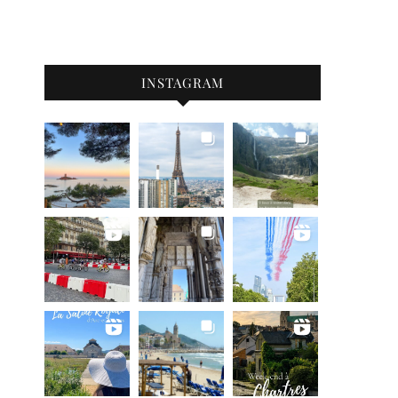
INSTAGRAM