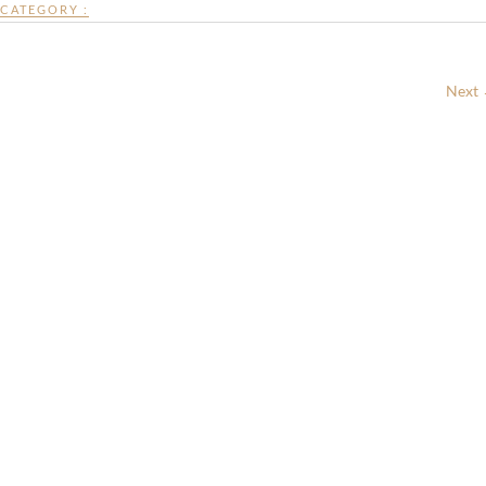
CATEGORY :
Next