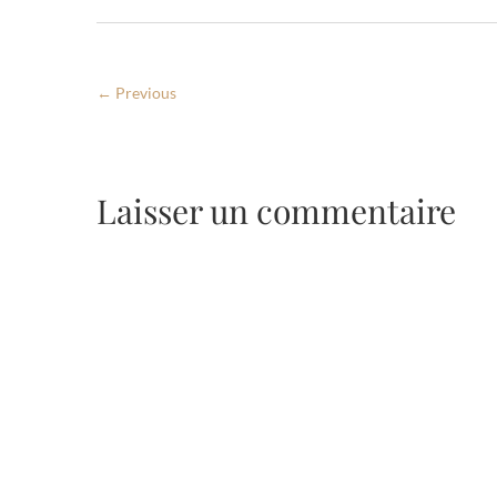
← Previous
Laisser un commentaire