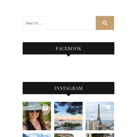
FACEBOOK
INSTAGRAM