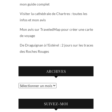
mon guide complet
Visiter la cathédrale de Chartres : toutes les
infos et mon avis
Mon avis sur TraveledMap pour créer une carte
de voyage
De Draguignan à l’Estérel : 2 jours sur les traces
des Roches Rouges
ARCHIVES
Archives
SUIVEZ-MOI