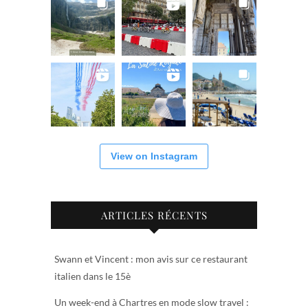
View on Instagram
ARTICLES RÉCENTS
Swann et Vincent : mon avis sur ce restaurant
italien dans le 15è
Un week-end à Chartres en mode slow travel :