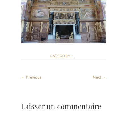
CATEGORY :
← Previous
Next →
Laisser un commentaire