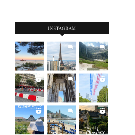
INSTAGRAM