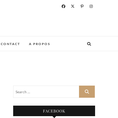
CONTACT
A PROPOS
FACEBOOK