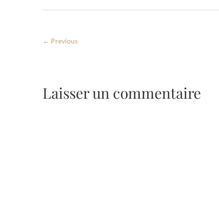
← Previous
Laisser un commentaire