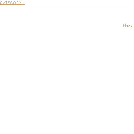
CATEGORY :
Next