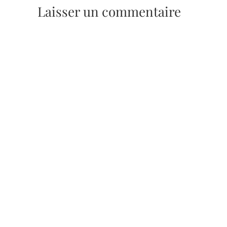
Laisser un commentaire