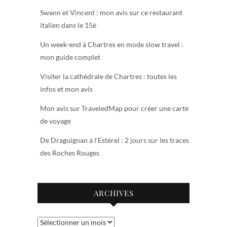
Swann et Vincent : mon avis sur ce restaurant
italien dans le 15è
Un week-end à Chartres en mode slow travel :
mon guide complet
Visiter la cathédrale de Chartres : toutes les
infos et mon avis
Mon avis sur TraveledMap pour créer une carte
de voyage
De Draguignan à l’Estérel : 2 jours sur les traces
des Roches Rouges
ARCHIVES
Archives