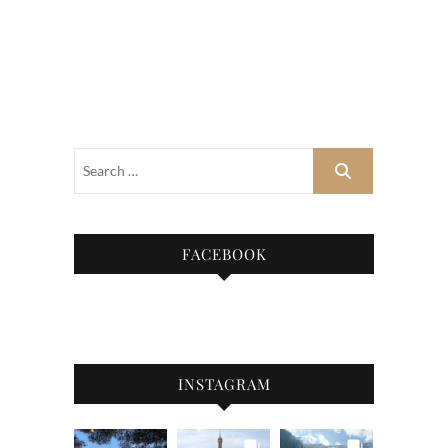
FACEBOOK
INSTAGRAM