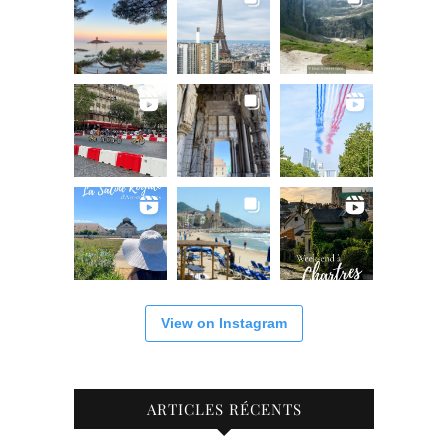
View on Instagram
ARTICLES RÉCENTS