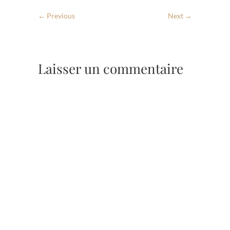
← Previous
Next →
Laisser un commentaire