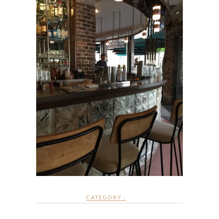
CATEGORY :