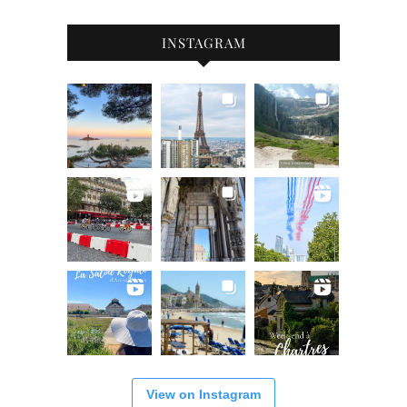
INSTAGRAM
View on Instagram