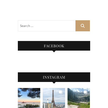
FACEBOOK
INSTAGRAM