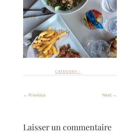
CATEGORY :
← Previous
Next →
Laisser un commentaire