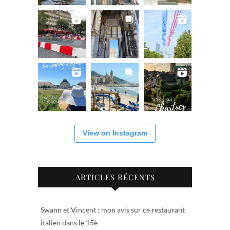
View on Instagram
ARTICLES RÉCENTS
Swann et Vincent : mon avis sur ce restaurant
italien dans le 15è