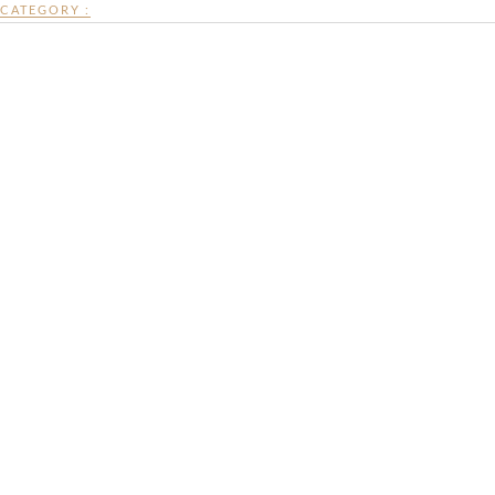
CATEGORY :