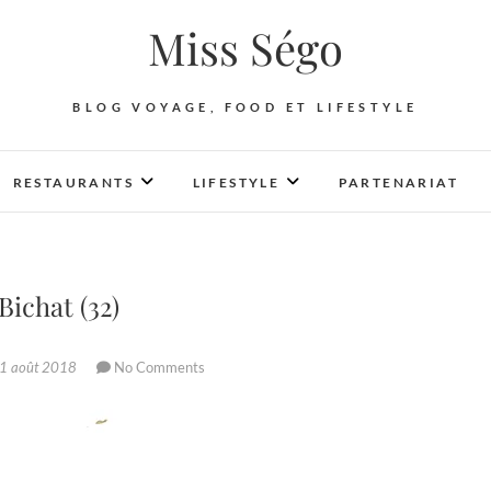
Miss Ségo
BLOG VOYAGE, FOOD ET LIFESTYLE
RESTAURANTS
LIFESTYLE
PARTENARIAT
Bichat (32)
1 août 2018
No Comments