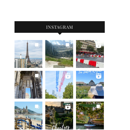
INSTAGRAM