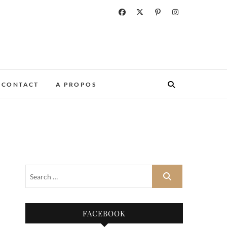
CONTACT
A PROPOS
FACEBOOK