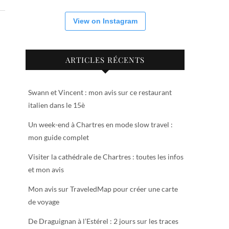
View on Instagram
ARTICLES RÉCENTS
Swann et Vincent : mon avis sur ce restaurant
italien dans le 15è
Un week-end à Chartres en mode slow travel :
mon guide complet
Visiter la cathédrale de Chartres : toutes les infos
et mon avis
Mon avis sur TraveledMap pour créer une carte
de voyage
De Draguignan à l’Estérel : 2 jours sur les traces