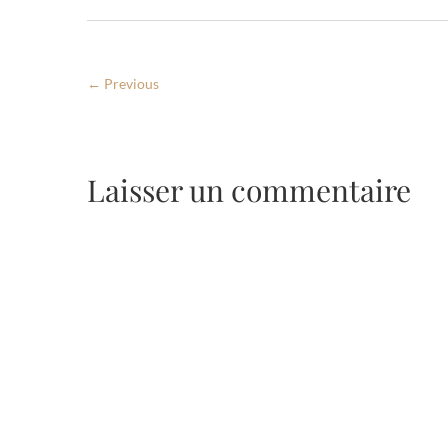
← Previous
Laisser un commentaire