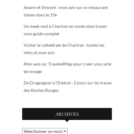
Swann et Vincent : mon avis sur ce restaurant
italien dans le 15è
Un week-end à Chartres en mode slow travel :
mon guide complet
Visiter la cathédrale de Chartres : toutes les
infos et mon avis
Mon avis sur TraveledMap pour créer une carte
de voyage
De Draguignan à l’Estérel : 2 jours sur les traces
des Roches Rouges
ARCHIVES
Archives