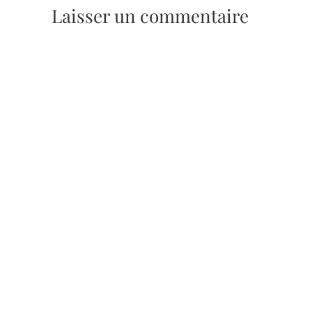
Laisser un commentaire