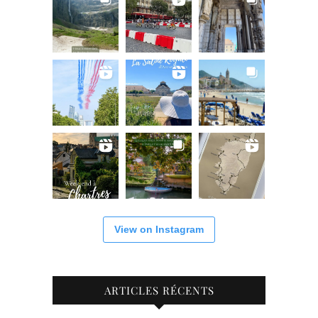
View on Instagram
ARTICLES RÉCENTS