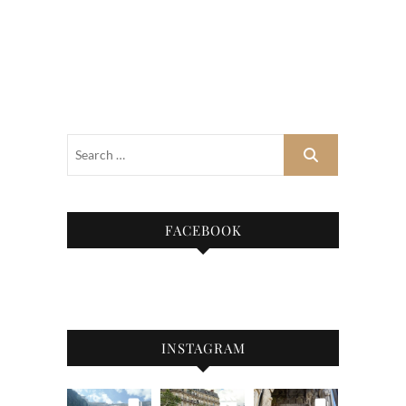
FACEBOOK
INSTAGRAM