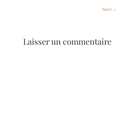
Next →
Laisser un commentaire