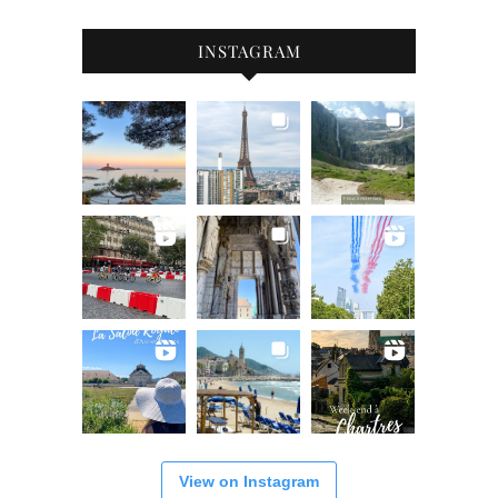
INSTAGRAM
View on Instagram