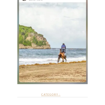
CATEGORY :