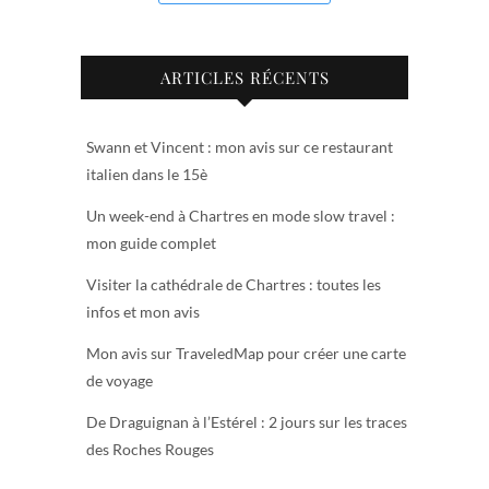
ARTICLES RÉCENTS
Swann et Vincent : mon avis sur ce restaurant
italien dans le 15è
Un week-end à Chartres en mode slow travel :
mon guide complet
Visiter la cathédrale de Chartres : toutes les
infos et mon avis
Mon avis sur TraveledMap pour créer une carte
de voyage
De Draguignan à l’Estérel : 2 jours sur les traces
des Roches Rouges