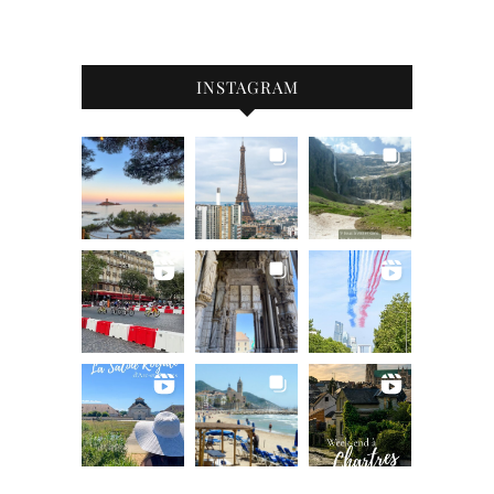
INSTAGRAM