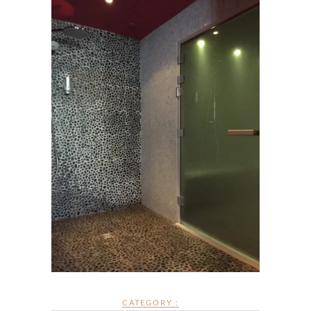
CATEGORY :