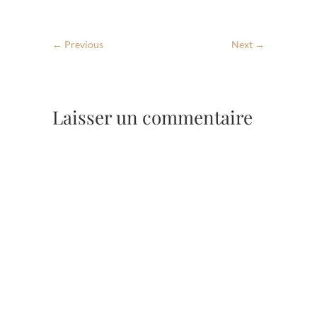
← Previous
Next →
Laisser un commentaire