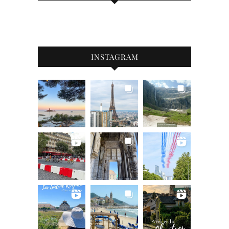
INSTAGRAM