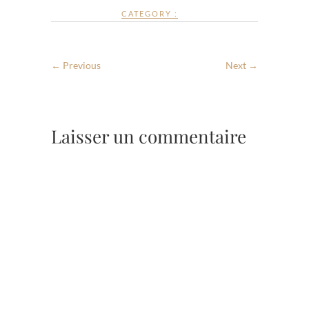
CATEGORY :
← Previous
Next →
Laisser un commentaire