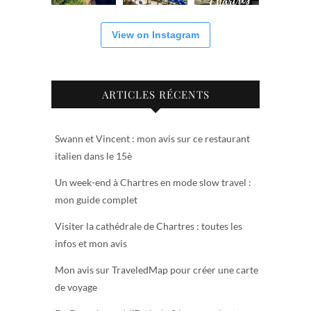
View on Instagram
ARTICLES RÉCENTS
Swann et Vincent : mon avis sur ce restaurant
italien dans le 15è
Un week-end à Chartres en mode slow travel :
mon guide complet
Visiter la cathédrale de Chartres : toutes les
infos et mon avis
Mon avis sur TraveledMap pour créer une carte
de voyage