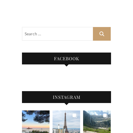
FACEBOOK
INSTAGRAM