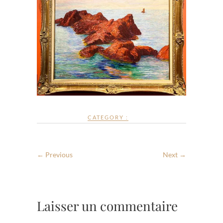
CATEGORY :
← Previous
Next →
Laisser un commentaire