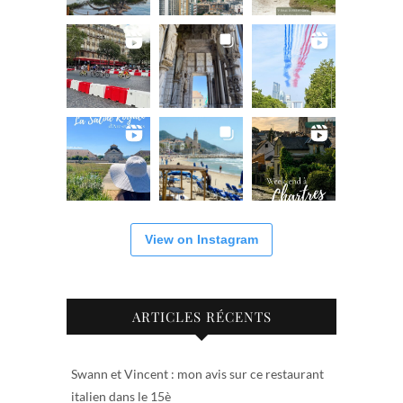
View on Instagram
ARTICLES RÉCENTS
Swann et Vincent : mon avis sur ce restaurant
italien dans le 15è