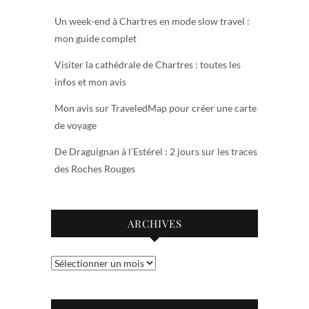
Un week-end à Chartres en mode slow travel :
mon guide complet
Visiter la cathédrale de Chartres : toutes les
infos et mon avis
Mon avis sur TraveledMap pour créer une carte
de voyage
De Draguignan à l’Estérel : 2 jours sur les traces
des Roches Rouges
ARCHIVES
Archives