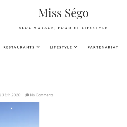
Miss Ségo
BLOG VOYAGE, FOOD ET LIFESTYLE
RESTAURANTS
LIFESTYLE
PARTENARIAT
13 juin 2020
No Comments