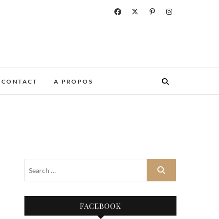
CONTACT
A PROPOS
FACEBOOK