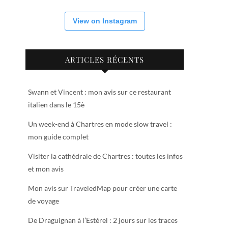
View on Instagram
ARTICLES RÉCENTS
Swann et Vincent : mon avis sur ce restaurant
italien dans le 15è
Un week-end à Chartres en mode slow travel :
mon guide complet
Visiter la cathédrale de Chartres : toutes les infos
et mon avis
Mon avis sur TraveledMap pour créer une carte
de voyage
De Draguignan à l’Estérel : 2 jours sur les traces