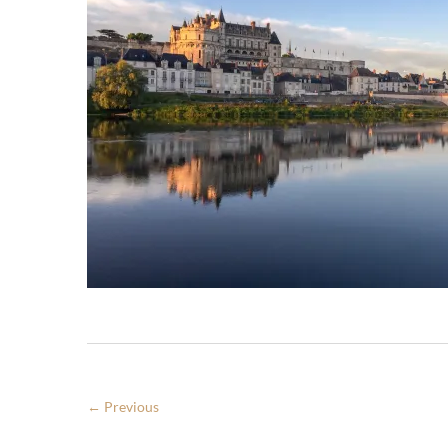
← Previous