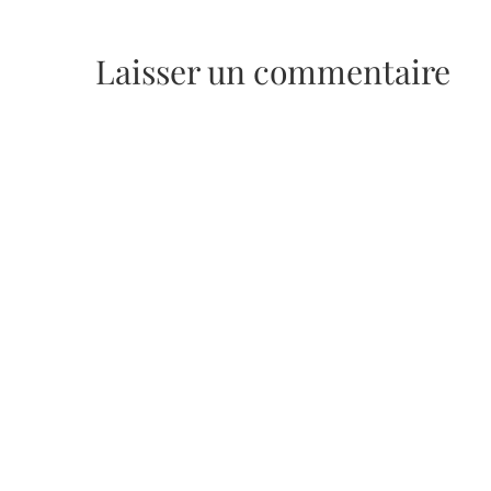
Laisser un commentaire