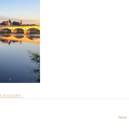
CATEGORY :
Next